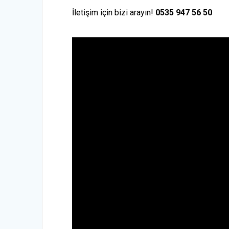
İletişim için bizi arayın!
0535 947 56 50