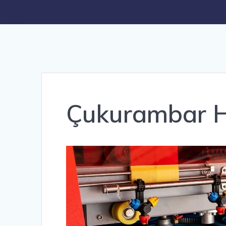
Çukurambar H