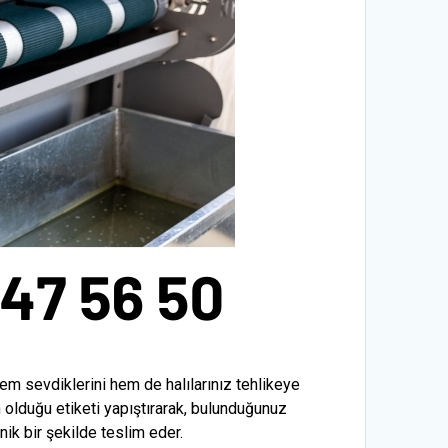
em sevdiklerini hem de halılarınız tehlikeye
n olduğu etiketi yapıştırarak, bulunduğunuz
enik bir şekilde teslim eder.